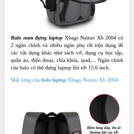
Balo nam đựng laptop
Xbags Naituo Xb 2004 có
2 ngăn chính và nhiều ngăn phụ rất tiện dụng để
các vật dụng khác như sách vở, dụng cụ học tập,
quần áo, điện thoại, chìa khóa, ipad,... Ngăn chính
của balo có thể đựng laptop lên tới 15.6 inch.
Mặt lưng của
balo laptop
Xbags Naituo Xb 2004