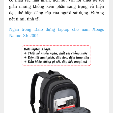
giản nhưng không kém phần sang trọng và hiện
đại, thể hiện đẳng cấp của người sử dụng. Đường
nét tỉ mỉ, tinh tế.
Ngăn trong Balo đựng laptop cho nam Xbags
Naituo Xb 2004