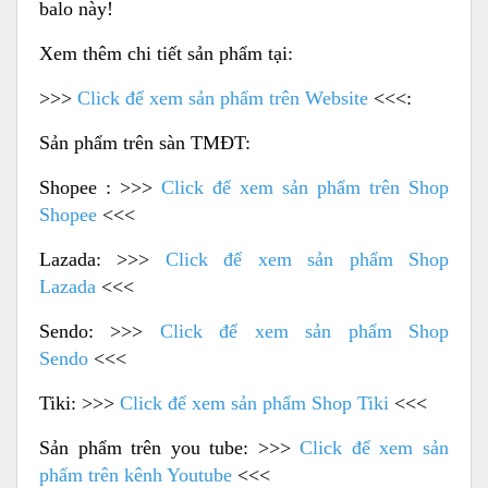
balo này!
Xem thêm chi tiết sản phẩm tại:
>>>
Click để xem sản phẩm trên Website
<<<:
Sản phẩm trên sàn TMĐT:
Shopee : >>>
Click để xem sản phẩm trên Shop
Shopee
<<<
Lazada: >>>
Click để xem sản phẩm Shop
Lazada
<<<
Sendo: >>>
Click để xem sản phẩm Shop
Sendo
<<<
Tiki: >>>
Click để xem sản phẩm Shop Tiki
<<<
Sản phẩm trên you tube: >>>
Click để xem sản
phẩm trên kênh Youtube
<<<