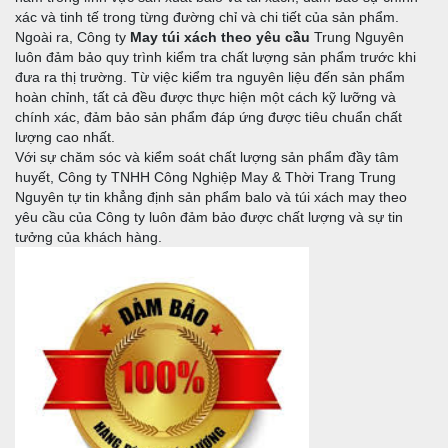
xác và tinh tế trong từng đường chỉ và chi tiết của sản phẩm.
Ngoài ra, Công ty
May túi xách theo yêu cầu
Trung Nguyên
luôn đảm bảo quy trình kiểm tra chất lượng sản phẩm trước khi
đưa ra thị trường. Từ việc kiểm tra nguyên liệu đến sản phẩm
hoàn chỉnh, tất cả đều được thực hiện một cách kỹ lưỡng và
chính xác, đảm bảo sản phẩm đáp ứng được tiêu chuẩn chất
lượng cao nhất.
Với sự chăm sóc và kiểm soát chất lượng sản phẩm đầy tâm
huyết, Công ty TNHH Công Nghiệp May & Thời Trang Trung
Nguyên tự tin khẳng định sản phẩm balo và túi xách may theo
yêu cầu của Công ty luôn đảm bảo được chất lượng và sự tin
tưởng của khách hàng.