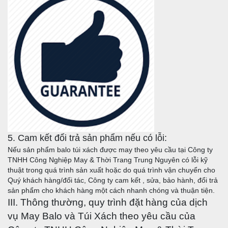
5. Cam kết đổi trả sản phẩm nếu có lỗi:
Nếu sản phẩm balo túi xách được may theo yêu cầu tại Công ty
TNHH Công Nghiệp May & Thời Trang Trung Nguyên có lỗi kỹ
thuật trong quá trình sản xuất hoặc do quá trình vận chuyển cho
Quý khách hàng/đối tác, Công ty cam kết , sửa, bảo hành, đổi trả
sản phẩm cho khách hàng một cách nhanh chóng và thuận tiện.
III. Thông thường, quy trình đặt hàng của dịch
vụ May Balo và Túi Xách theo yêu cầu của