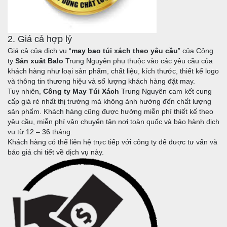
2. Giá cả hợp lý
Giá cả của dịch vụ “
may bao túi xách theo yêu cầu
” của Công
ty
Sản xuất Balo
Trung Nguyên phụ thuộc vào các yêu cầu của
khách hàng như loại sản phẩm, chất liệu, kích thước, thiết kế logo
và thông tin thương hiệu và số lượng khách hàng đặt may.
Tuy nhiên,
Công ty May Túi Xách
Trung Nguyên cam kết cung
cấp giá rẻ nhất thị trường mà không ảnh hưởng đến chất lượng
sản phẩm. Khách hàng cũng được hưởng miễn phí thiết kế theo
yêu cầu, miễn phí vận chuyển tận nơi toàn quốc và bảo hành dịch
vụ từ 12 – 36 tháng.
Khách hàng có thể liên hệ trực tiếp với công ty để được tư vấn và
báo giá chi tiết về dịch vụ này.