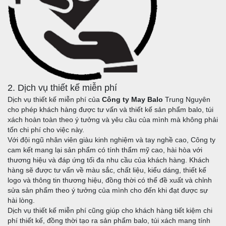
2. Dịch vụ thiết kế miễn phí
Dịch vụ thiết kế miễn phí của
Công ty May Balo
Trung Nguyên
cho phép khách hàng được tư vấn và thiết kế sản phẩm balo, túi
xách hoàn toàn theo ý tưởng và yêu cầu của mình mà không phải
tốn chi phí cho việc này.
Với đội ngũ nhân viên giàu kinh nghiệm và tay nghề cao, Công ty
cam kết mang lại sản phẩm có tính thẩm mỹ cao, hài hòa với
thương hiệu và đáp ứng tối đa nhu cầu của khách hàng. Khách
hàng sẽ được tư vấn về màu sắc, chất liệu, kiểu dáng, thiết kế
logo và thông tin thương hiệu, đồng thời có thể đề xuất và chỉnh
sửa sản phẩm theo ý tưởng của mình cho đến khi đạt được sự
hài lòng.
Dịch vụ thiết kế miễn phí cũng giúp cho khách hàng tiết kiệm chi
phí thiết kế, đồng thời tạo ra sản phẩm balo, túi xách mang tính