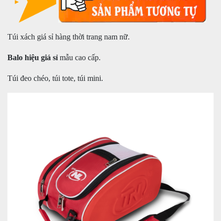
Túi xách giá sỉ hàng thời trang nam nữ.
Balo hiệu giá sỉ
mẫu cao cấp.
Túi đeo chéo, túi tote, túi mini.