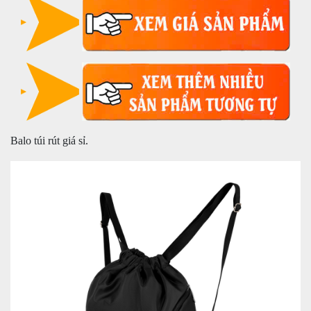
Balo túi rút giá sỉ.