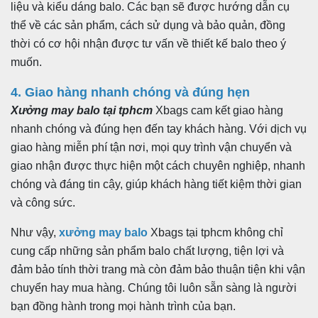
liệu và kiểu dáng balo. Các bạn sẽ được hướng dẫn cụ
thể về các sản phẩm, cách sử dụng và bảo quản, đồng
thời có cơ hội nhận được tư vấn về thiết kế balo theo ý
muốn.
4. Giao hàng nhanh chóng và đúng hẹn
Xưởng may balo tại tphcm
Xbags cam kết giao hàng
nhanh chóng và đúng hẹn đến tay khách hàng. Với dịch vụ
giao hàng miễn phí tận nơi, mọi quy trình vận chuyển và
giao nhận được thực hiện một cách chuyên nghiệp, nhanh
chóng và đáng tin cậy, giúp khách hàng tiết kiệm thời gian
và công sức.
Như vậy,
xưởng may balo
Xbags tại tphcm không chỉ
cung cấp những sản phẩm balo chất lượng, tiện lợi và
đảm bảo tính thời trang mà còn đảm bảo thuận tiện khi vận
chuyển hay mua hàng. Chúng tôi luôn sẵn sàng là người
bạn đồng hành trong mọi hành trình của bạn.