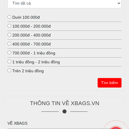
Dưới 100.000đ
100.000đ - 200.000đ
200.000đ - 400.000đ
400.000đ - 700.000đ
700.000đ - 1 triệu đồng
1 triệu đồng - 2 triệu đồng
Trên 2 triệu đồng
Tìm kiếm
THÔNG TIN VỀ XBAGS.VN
VỀ XBAGS