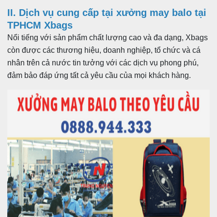
II. Dịch vụ cung cấp tại xưởng may balo tại
TPHCM Xbags
Nổi tiếng với sản phẩm chất lượng cao và đa dạng, Xbags
còn được các thương hiệu, doanh nghiệp, tổ chức và cá
nhân trên cả nước tin tưởng với các dịch vụ phong phú,
đảm bảo đáp ứng tất cả yêu cầu của mọi khách hàng.