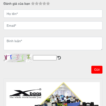
Đánh giá của bạn
Gửi