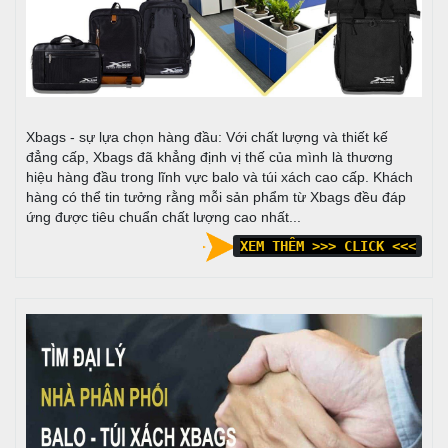
Xbags - sự lựa chọn hàng đầu: Với chất lượng và thiết kế
đẳng cấp, Xbags đã khẳng định vị thế của mình là thương
hiệu hàng đầu trong lĩnh vực balo và túi xách cao cấp. Khách
hàng có thể tin tưởng rằng mỗi sản phẩm từ Xbags đều đáp
ứng được tiêu chuẩn chất lượng cao nhất...
XEM THÊM >>> CLICK <<<