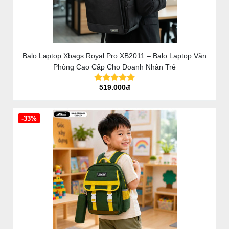
Balo Laptop Xbags Royal Pro XB2011 – Balo Laptop Văn
Phòng Cao Cấp Cho Doanh Nhân Trẻ
519.000đ
-33%