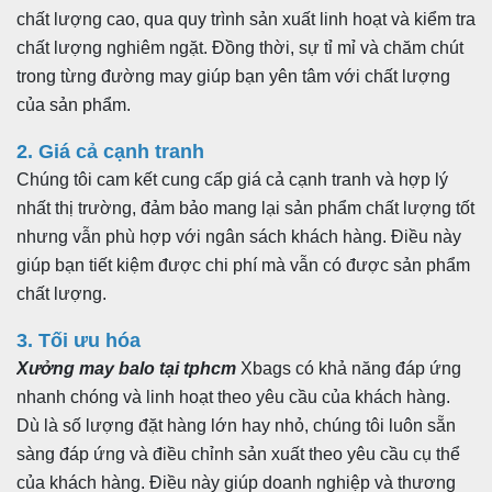
chất lượng cao, qua quy trình sản xuất linh hoạt và kiểm tra
chất lượng nghiêm ngặt. Đồng thời, sự tỉ mỉ và chăm chút
trong từng đường may giúp bạn yên tâm với chất lượng
của sản phẩm.
2. Giá cả cạnh tranh
Chúng tôi cam kết cung cấp giá cả cạnh tranh và hợp lý
nhất thị trường, đảm bảo mang lại sản phẩm chất lượng tốt
nhưng vẫn phù hợp với ngân sách khách hàng. Điều này
giúp bạn tiết kiệm được chi phí mà vẫn có được sản phẩm
chất lượng.
3. Tối ưu hóa
Xưởng may balo tại tphcm
Xbags có khả năng đáp ứng
nhanh chóng và linh hoạt theo yêu cầu của khách hàng.
Dù là số lượng đặt hàng lớn hay nhỏ, chúng tôi luôn sẵn
sàng đáp ứng và điều chỉnh sản xuất theo yêu cầu cụ thể
của khách hàng. Điều này giúp doanh nghiệp và thương