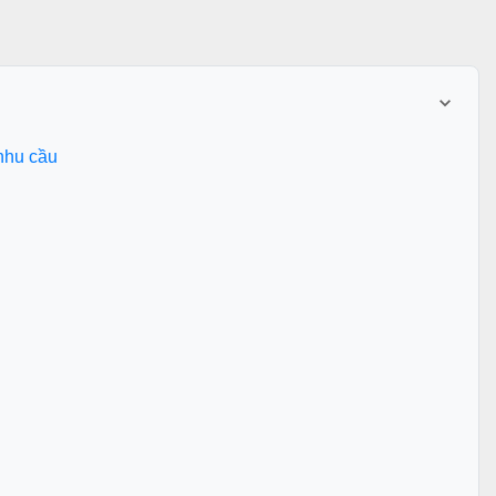
 nhu cầu