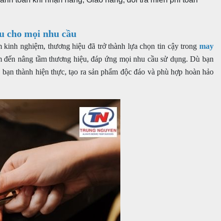
 ưu cho mọi nhu cầu
kinh nghiệm, thương hiệu đã trở thành lựa chọn tin cậy trong
may
hẩm đến nâng tầm thương hiệu, đáp ứng mọi nhu cầu sử dụng. Dù bạn
ủa bạn thành hiện thực, tạo ra sản phẩm độc đáo và phù hợp hoàn hảo