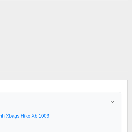
tính Xbags Hike Xb 1003